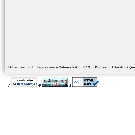
Bilder gesucht!
|
Impressum + Datenschutz
|
FAQ
|
Kontakt
|
Literatur + Qu