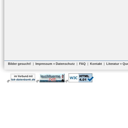
Bilder gesucht!
|
Impressum + Datenschutz
|
FAQ
|
Kontakt
|
Literatur + Qu