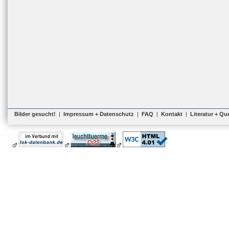
Bilder gesucht!
|
Impressum + Datenschutz
|
FAQ
|
Kontakt
|
Literatur + Qu