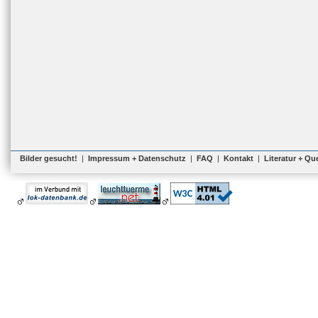
Bilder gesucht!
|
Impressum + Datenschutz
|
FAQ
|
Kontakt
|
Literatur + Qu