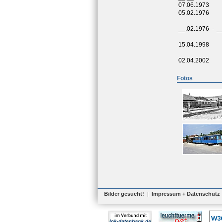
07.06.1973
05.02.1976
__.02.1976
-
_
15.04.1998
02.04.2002
Fotos
Bilder gesucht!
|
Impressum + Datenschutz