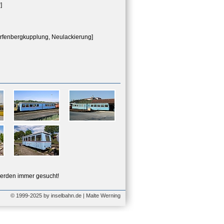
]
fenbergkupplung, Neulackierung]
erden immer gesucht!
© 1999-2025 by inselbahn.de | Malte Werning