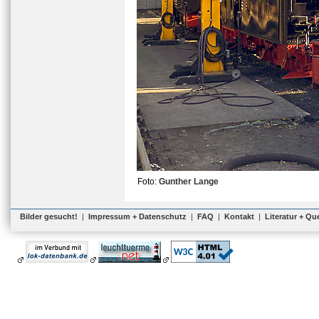
Foto:
Gunther Lange
Bilder gesucht!
|
Impressum + Datenschutz
|
FAQ
|
Kontakt
|
Literatur + Qu