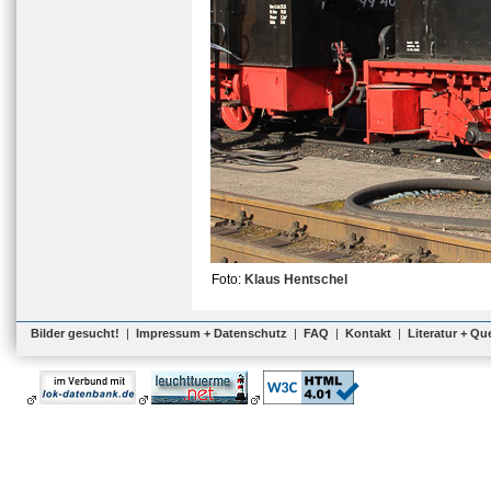
Foto:
Klaus Hentschel
Bilder gesucht!
|
Impressum + Datenschutz
|
FAQ
|
Kontakt
|
Literatur + Qu