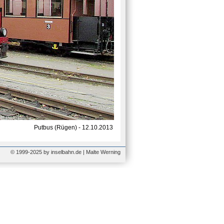
Putbus (Rügen) - 12.10.2013
© 1999-2025 by inselbahn.de | Malte Werning