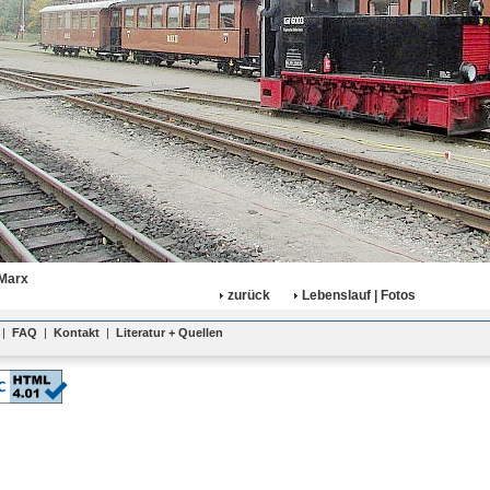
 Marx
zurück
Lebenslauf | Fotos
|
FAQ
|
Kontakt
|
Literatur + Quellen