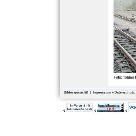
Foto:
Tobias
Bilder gesucht!
|
Impressum + Datenschutz