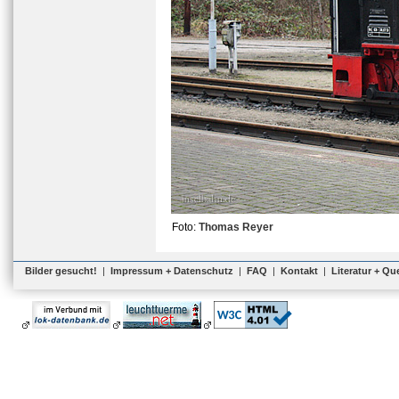
Foto:
Thomas Reyer
Bilder gesucht!
|
Impressum + Datenschutz
|
FAQ
|
Kontakt
|
Literatur + Qu