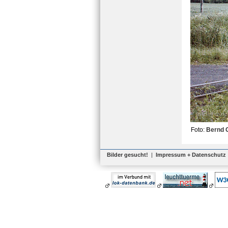
Foto:
Bernd 
Bilder gesucht!
|
Impressum + Datenschutz