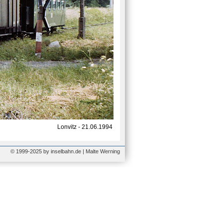
Lonvitz - 21.06.1994
© 1999-2025 by inselbahn.de | Malte Werning