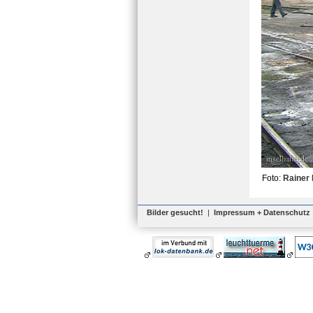
Foto:
Rainer 
Bilder gesucht!
|
Impressum + Datenschutz