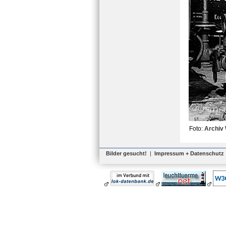
Foto:
Archiv 
Bilder gesucht!
|
Impressum + Datenschutz