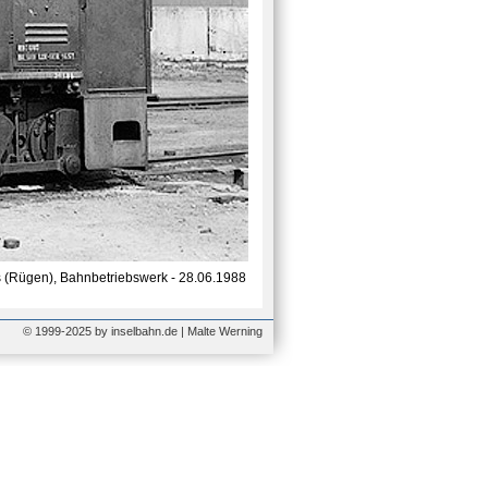
 (Rügen), Bahnbetriebswerk - 28.06.1988
© 1999-2025 by inselbahn.de | Malte Werning