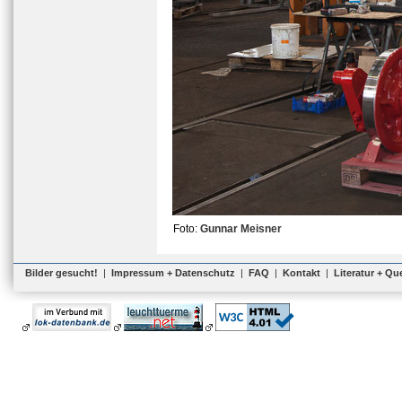
Foto:
Gunnar Meisner
Bilder gesucht!
|
Impressum + Datenschutz
|
FAQ
|
Kontakt
|
Literatur + Qu