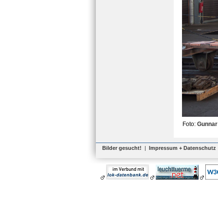
Foto:
Gunnar
Bilder gesucht!
|
Impressum + Datenschutz