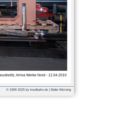
eustrelitz, Arriva Werke Nord - 12.04.2010
© 1999-2025 by inselbahn.de | Malte Werning