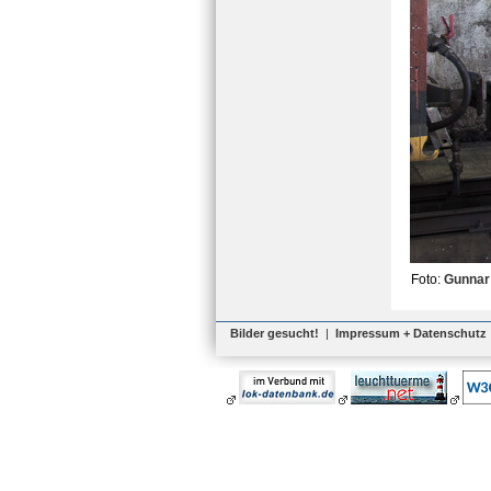
Foto:
Gunnar
Bilder gesucht!
|
Impressum + Datenschutz