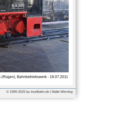
 (Rügen), Bahnbetriebswerk - 18.07.2011
© 1999-2025 by inselbahn.de | Malte Werning