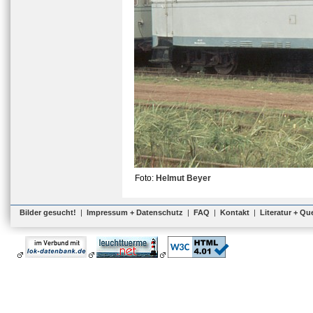
Foto:
Helmut Beyer
Bilder gesucht!
|
Impressum + Datenschutz
|
FAQ
|
Kontakt
|
Literatur + Qu