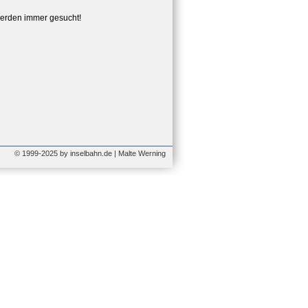
erden immer gesucht!
© 1999-2025 by inselbahn.de | Malte Werning