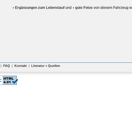
Ergänzungen zum Lebenslauf
und
gute Fotos
von diesem Fahrzeug w
|
FAQ
|
Kontakt
|
Literatur + Quellen