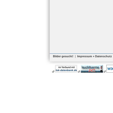
Bilder gesucht!
|
Impressum + Datenschutz