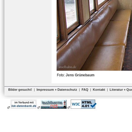
Foto:
Jens Grünebaum
Bilder gesucht!
|
Impressum + Datenschutz
|
FAQ
|
Kontakt
|
Literatur + Qu