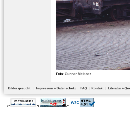
Foto:
Gunnar Meisner
Bilder gesucht!
|
Impressum + Datenschutz
|
FAQ
|
Kontakt
|
Literatur + Qu