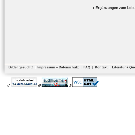
Ergänzungen zum Lebe
Bilder gesucht!
|
Impressum + Datenschutz
|
FAQ
|
Kontakt
|
Literatur + Qu