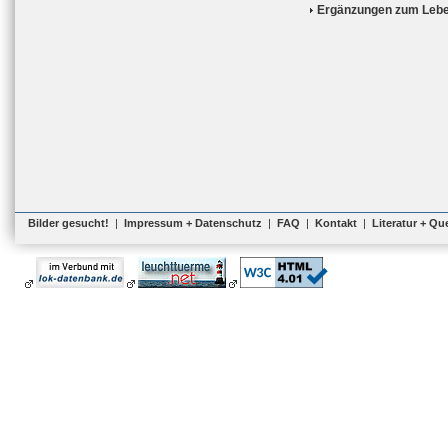
Ergänzungen zum Lebe
Bilder gesucht!
|
Impressum + Datenschutz
|
FAQ
|
Kontakt
|
Literatur + Qu