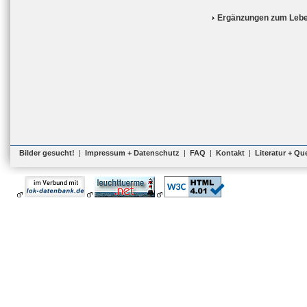
Ergänzungen zum Lebe
Bilder gesucht!
|
Impressum + Datenschutz
|
FAQ
|
Kontakt
|
Literatur + Qu