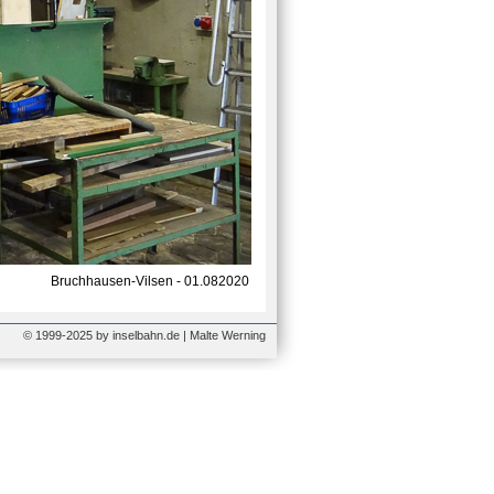
Bruchhausen-Vilsen - 01.082020
© 1999-2025 by inselbahn.de | Malte Werning