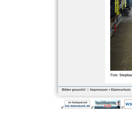
Foto:
Stephan
Bilder gesucht!
|
Impressum + Datenschutz