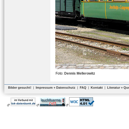
Foto:
Dennis Mellerowitz
Bilder gesucht!
|
Impressum + Datenschutz
|
FAQ
|
Kontakt
|
Literatur + Qu