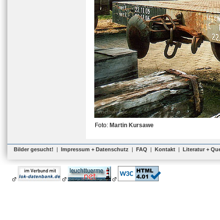
Foto:
Martin Kursawe
Bilder gesucht!
|
Impressum + Datenschutz
|
FAQ
|
Kontakt
|
Literatur + Qu