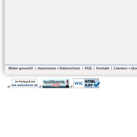
Bilder gesucht!
|
Impressum + Datenschutz
|
FAQ
|
Kontakt
|
Literatur + Qu