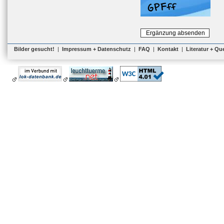
Bilder gesucht!
|
Impressum + Datenschutz
|
FAQ
|
Kontakt
|
Literatur + Qu