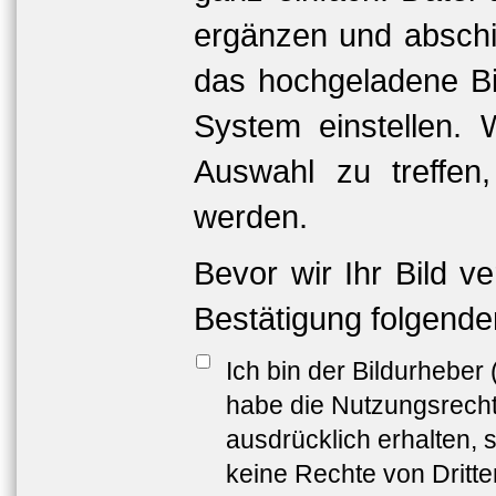
ergänzen und abschi
das hochgeladene Bil
System einstellen. 
Auswahl zu treffen
werden.
Bevor wir Ihr Bild v
Bestätigung folgende
Ich bin der Bildurheber
habe die Nutzungsrech
ausdrücklich erhalten, s
keine Rechte von Dritt