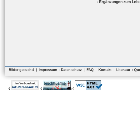
Ergänzungen zum Lebe
Bilder gesucht!
|
Impressum + Datenschutz
|
FAQ
|
Kontakt
|
Literatur + Qu