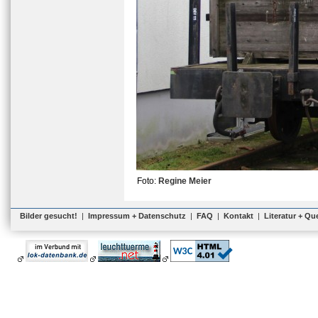
Foto:
Regine Meier
Bilder gesucht!
|
Impressum + Datenschutz
|
FAQ
|
Kontakt
|
Literatur + Qu