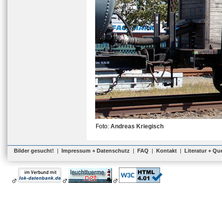
Foto:
Andreas Kriegisch
Bilder gesucht!
|
Impressum + Datenschutz
|
FAQ
|
Kontakt
|
Literatur + Qu