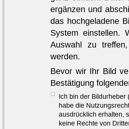
ergänzen und abschi
das hochgeladene Bil
System einstellen. 
Auswahl zu treffen
werden.
Bevor wir Ihr Bild v
Bestätigung folgende
Ich bin der Bildurheber
habe die Nutzungsrech
ausdrücklich erhalten, s
keine Rechte von Dritt