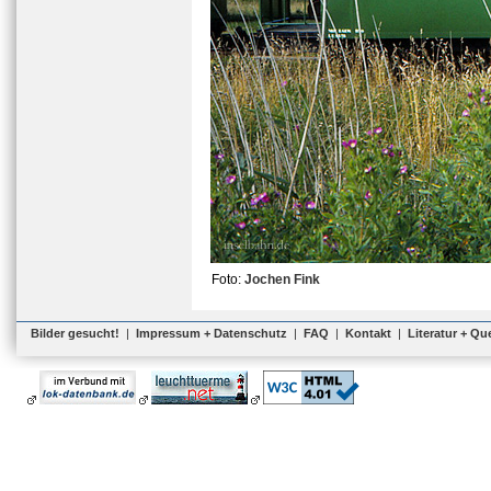
Foto:
Jochen Fink
Bilder gesucht!
|
Impressum + Datenschutz
|
FAQ
|
Kontakt
|
Literatur + Qu