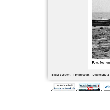
Foto:
Jochen
Bilder gesucht!
|
Impressum + Datenschutz