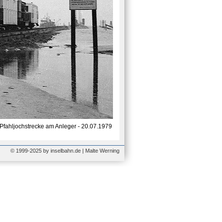
Pfahljochstrecke am Anleger - 20.07.1979
© 1999-2025 by inselbahn.de | Malte Werning