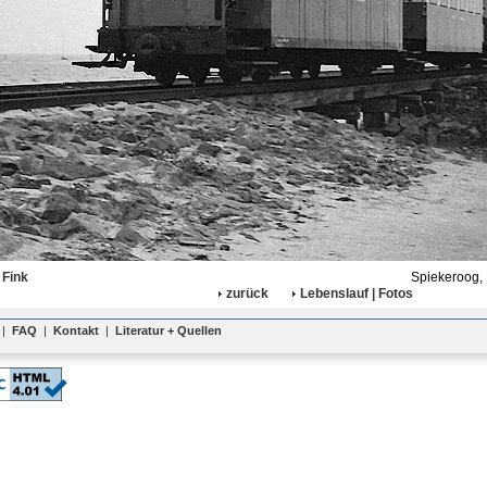
 Fink
Spiekeroog, 
zurück
Lebenslauf | Fotos
|
FAQ
|
Kontakt
|
Literatur + Quellen