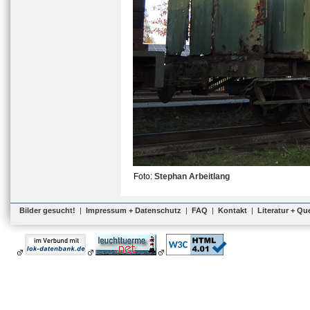
Foto:
Stephan Arbeitlang
Bilder gesucht!
|
Impressum + Datenschutz
|
FAQ
|
Kontakt
|
Literatur + Qu