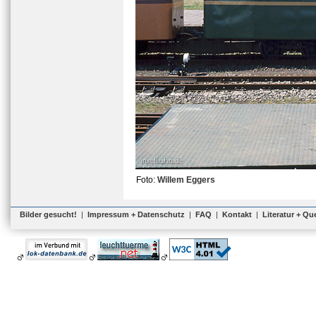
Foto:
Willem Eggers
Bilder gesucht!
|
Impressum + Datenschutz
|
FAQ
|
Kontakt
|
Literatur + Qu