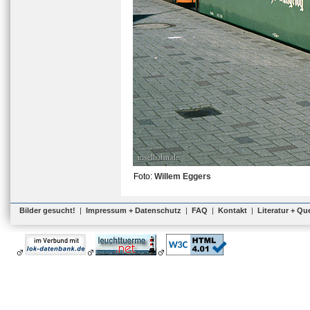
Foto:
Willem Eggers
Bilder gesucht!
|
Impressum + Datenschutz
|
FAQ
|
Kontakt
|
Literatur + Qu