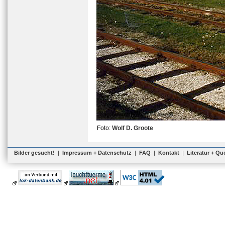
Foto:
Wolf D. Groote
Bilder gesucht!
|
Impressum + Datenschutz
|
FAQ
|
Kontakt
|
Literatur + Qu