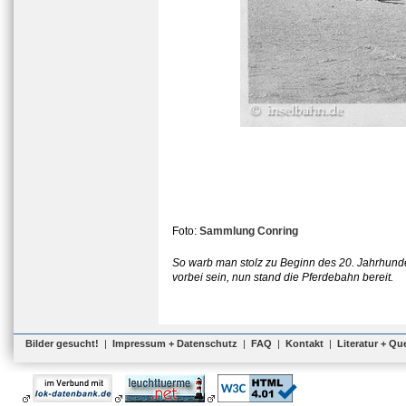
Foto:
Sammlung Conring
So warb man stolz zu Beginn des 20. Jahrhunde
vorbei sein, nun stand die Pferdebahn bereit.
Bilder gesucht!
|
Impressum + Datenschutz
|
FAQ
|
Kontakt
|
Literatur + Qu