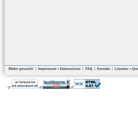
Bilder gesucht!
|
Impressum + Datenschutz
|
FAQ
|
Kontakt
|
Literatur + Qu