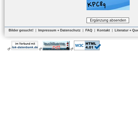
Bilder gesucht!
|
Impressum + Datenschutz
|
FAQ
|
Kontakt
|
Literatur + Qu