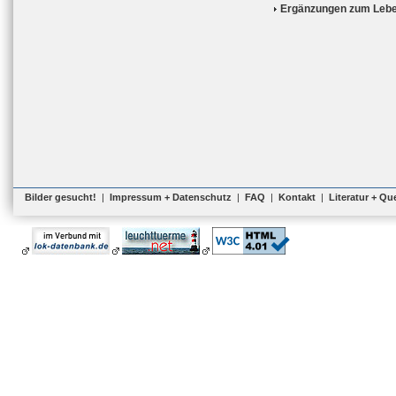
Ergänzungen zum Lebe
Bilder gesucht!
|
Impressum + Datenschutz
|
FAQ
|
Kontakt
|
Literatur + Qu