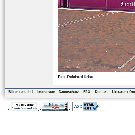
Foto:
Reinhard Kriso
Bilder gesucht!
|
Impressum + Datenschutz
|
FAQ
|
Kontakt
|
Literatur + Qu