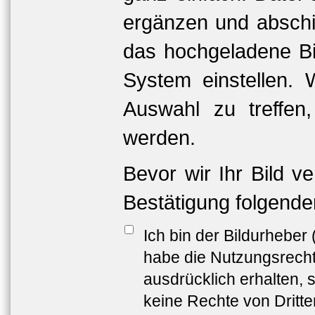
ergänzen und abschi
das hochgeladene Bil
System einstellen. 
Auswahl zu treffen
werden.
Bevor wir Ihr Bild v
Bestätigung folgende
Ich bin der Bildurheber
habe die Nutzungsrech
ausdrücklich erhalten, s
keine Rechte von Dritt