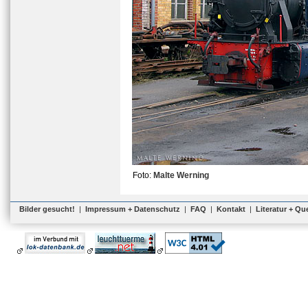
Foto:
Malte Werning
Bilder gesucht!
|
Impressum + Datenschutz
|
FAQ
|
Kontakt
|
Literatur + Qu