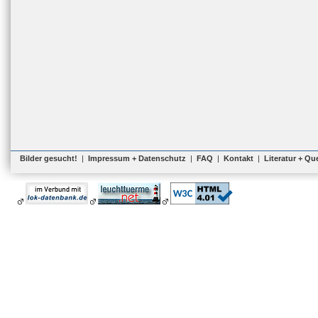
Bilder gesucht!
|
Impressum + Datenschutz
|
FAQ
|
Kontakt
|
Literatur + Qu