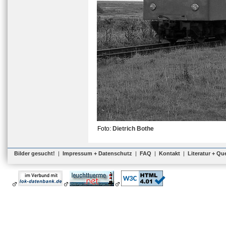
Foto:
Dietrich Bothe
Bilder gesucht!
|
Impressum + Datenschutz
|
FAQ
|
Kontakt
|
Literatur + Qu