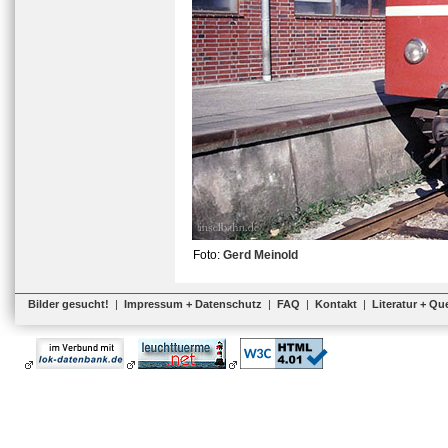
Foto:
Gerd Meinold
Bilder gesucht!
|
Impressum + Datenschutz
|
FAQ
|
Kontakt
|
Literatur + Qu