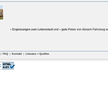
Ergänzungen zum Lebenslauf
und
gute Fotos
von diesem Fahrzeug w
|
FAQ
|
Kontakt
|
Literatur + Quellen