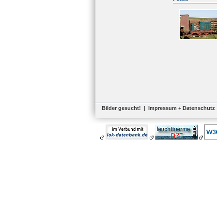
Bilder gesucht!
|
Impressum + Datenschutz