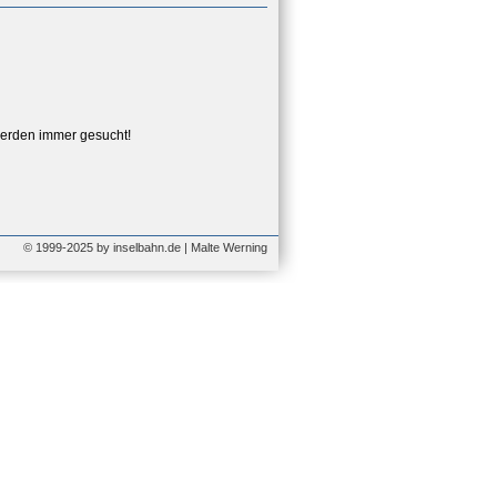
erden immer gesucht!
© 1999-2025 by inselbahn.de | Malte Werning