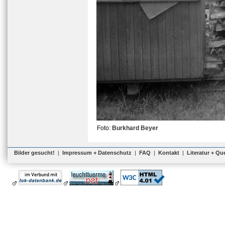
Foto:
Burkhard Beyer
Bilder gesucht!
|
Impressum + Datenschutz
|
FAQ
|
Kontakt
|
Literatur + Qu